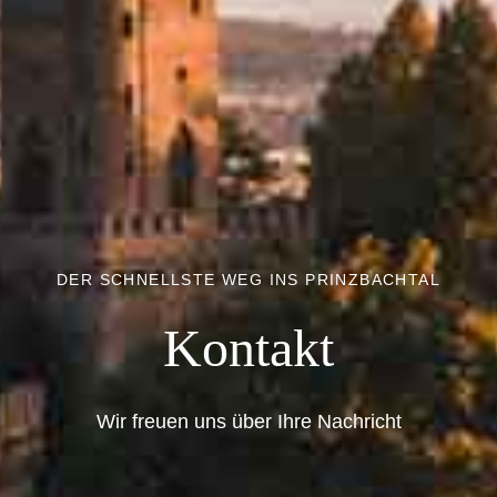
DER SCHNELLSTE WEG INS PRINZBACHTAL
Kontakt
Wir freuen uns über Ihre Nachricht